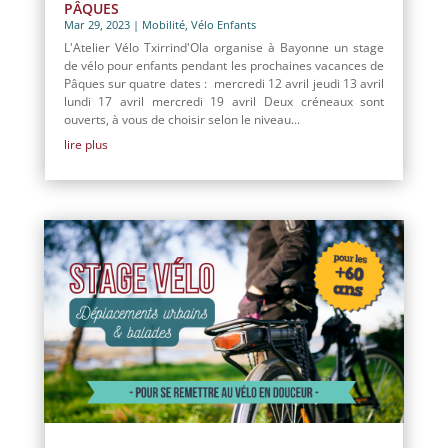
PÂQUES
Mar 29, 2023
|
Mobilité
,
Vélo Enfants
L'Atelier Vélo Txirrind'Ola organise à Bayonne un stage
de vélo pour enfants pendant les prochaines vacances de
Pâques sur quatre dates : mercredi 12 avril jeudi 13 avril
lundi 17 avril mercredi 19 avril Deux créneaux sont
ouverts, à vous de choisir selon le niveau...
lire plus