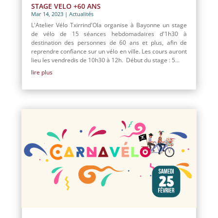
STAGE VELO +60 ANS
Mar 14, 2023
|
Actualités
L'Atelier Vélo Txirrind'Ola organise à Bayonne un stage
de vélo de 15 séances hebdomadaires d'1h30 à
destination des personnes de 60 ans et plus, afin de
reprendre confiance sur un vélo en ville. Les cours auront
lieu les vendredis de 10h30 à 12h. Début du stage : 5...
lire plus