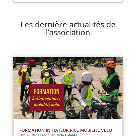
Les dernière actualités de
l’association
FORMATION INITIATEUR.RICE MOBILITÉ VÉLO
Oct 30, 2023
|
Mobilité
,
Vélo Enfants