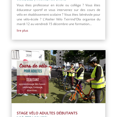
Vous êtes professeur en école ou collège ? Vous êtes
éducateur sportif et vous intervenez sur des cours de
vélo en établissement scolaire ? Vous êtes bénévole pour
une vélo-école ? L'Atelier Vélo Txirrind'Ola organise du
mardi 12 au vendredi 15 décembre une formation...
lire plus
STAGE VÉLO ADULTES DÉBUTANTS