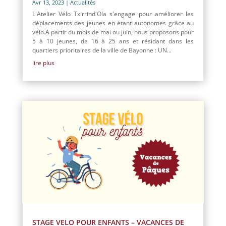
Avr 13, 2023
|
Actualités
L'Atelier Vélo Txirrind'Ola s'engage pour améliorer les
déplacements des jeunes en étant autonomes grâce au
vélo.A partir du mois de mai ou juin, nous proposons pour
5 à 10 jeunes, de 16 à 25 ans et résidant dans les
quartiers prioritaires de la ville de Bayonne : UN...
lire plus
STAGE VELO POUR ENFANTS – VACANCES DE