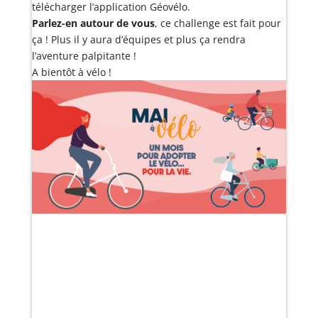
télécharger l’application Géovélo.
Parlez-en autour de vous
, ce challenge est fait pour
ça ! Plus il y aura d’équipes et plus ça rendra
l’aventure palpitante !
A bientôt à vélo !