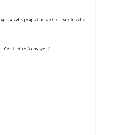
s à vélo, projection de films sur le vélo,
. CV et lettre à envoyer à