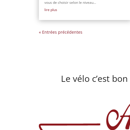
vous de choisir selon le niveau...
lire plus
« Entrées précédentes
Le vélo c’est bon