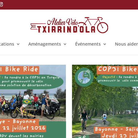
tations
Aménagements
Événements
Nous aider