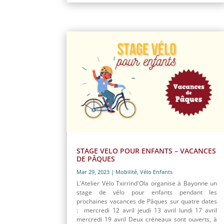
STAGE VELO POUR ENFANTS – VACANCES
DE PÂQUES
Mar 29, 2023
|
Mobilité
,
Vélo Enfants
L'Atelier Vélo Txirrind'Ola organise à Bayonne un
stage de vélo pour enfants pendant les
prochaines vacances de Pâques sur quatre dates
: mercredi 12 avril jeudi 13 avril lundi 17 avril
mercredi 19 avril Deux créneaux sont ouverts, à