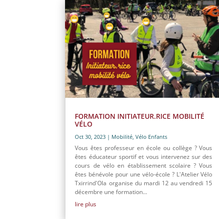
FORMATION INITIATEUR.RICE MOBILITÉ
VÉLO
Oct 30, 2023
|
Mobilité
,
Vélo Enfants
Vous êtes professeur en école ou collège ? Vous
êtes éducateur sportif et vous intervenez sur des
cours de vélo en établissement scolaire ? Vous
êtes bénévole pour une vélo-école ? L'Atelier Vélo
Txirrind'Ola organise du mardi 12 au vendredi 15
décembre une formation...
lire plus