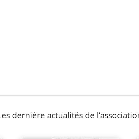
Les dernière actualités de l’associatio