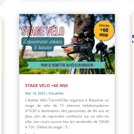
STAGE VELO +60 ANS
Mar 14, 2023
|
Actualités
L'Atelier Vélo Txirrind'Ola organise à Bayonne un
stage de vélo de 15 séances hebdomadaires
d'1h30 à destination des personnes de 60 ans et
plus, afin de reprendre confiance sur un vélo en
ville. Les cours auront lieu les vendredis de 10h30
à 12h. Début du stage : 5...