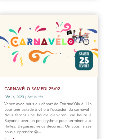
CARNAVÉLO SAMEDI 25/02 !
Fév 14, 2023
|
Actualités
Venez avec nous au départ de Txirrind'Ola à 11h
pour une parade à vélo à l'occasion du carnaval !
Nous ferons une boucle d'environ une heure à
Bayonne avec un petit rythme pour terminer aux
Halles. Déguisés, vélos décorés... On vous laisse
nous surprendre 😁...