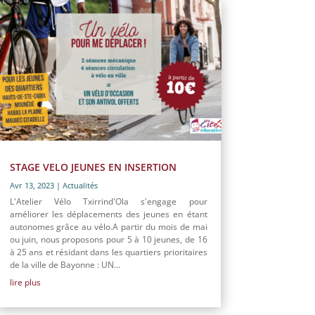
STAGE VELO JEUNES EN INSERTION
Avr 13, 2023
|
Actualités
L'Atelier Vélo Txirrind'Ola s'engage pour
améliorer les déplacements des jeunes en étant
autonomes grâce au vélo.A partir du mois de mai
ou juin, nous proposons pour 5 à 10 jeunes, de 16
à 25 ans et résidant dans les quartiers prioritaires
de la ville de Bayonne : UN...
lire plus