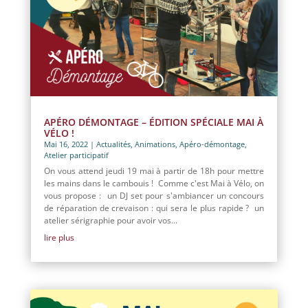
APÉRO DÉMONTAGE – ÉDITION SPÉCIALE MAI À
VÉLO !
Mai 16, 2022
|
Actualités
,
Animations
,
Apéro-démontage
,
Atelier participatif
On vous attend jeudi 19 mai à partir de 18h pour mettre
les mains dans le cambouis ! Comme c'est Mai à Vélo, on
vous propose : un DJ set pour s'ambiancer un concours
de réparation de crevaison : qui sera le plus rapide ? un
atelier sérigraphie pour avoir vos...
lire plus