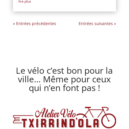
lire plus
« Entrées précédentes
Entrées suivantes »
Le vélo c’est bon pour la
ville… Même pour ceux
qui n’en font pas !