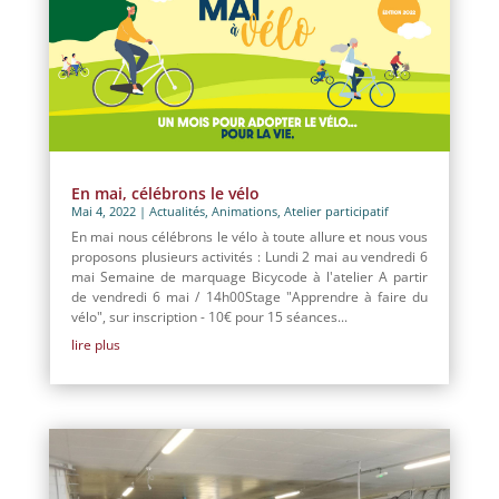
En mai, célébrons le vélo
Mai 4, 2022
|
Actualités
,
Animations
,
Atelier participatif
En mai nous célébrons le vélo à toute allure et nous vous
proposons plusieurs activités : Lundi 2 mai au vendredi 6
mai Semaine de marquage Bicycode à l'atelier A partir
de vendredi 6 mai / 14h00Stage "Apprendre à faire du
vélo", sur inscription - 10€ pour 15 séances...
lire plus