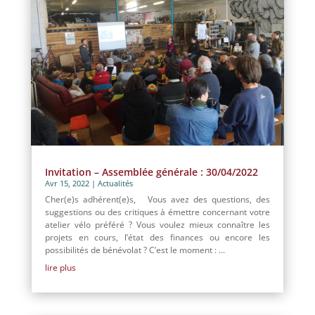
Invitation – Assemblée générale : 30/04/2022
Avr 15, 2022
|
Actualités
Cher(e)s adhérent(e)s, Vous avez des questions, des
suggestions ou des critiques à émettre concernant votre
atelier vélo préféré ? Vous voulez mieux connaître les
projets en cours, l’état des finances ou encore les
possibilités de bénévolat ? C’est le moment : ...
lire plus