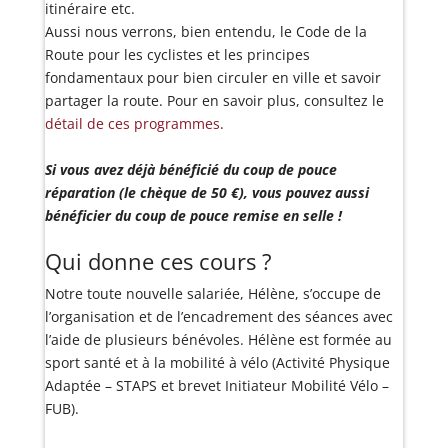
itinéraire etc.
Aussi nous verrons, bien entendu, le Code de la
Route pour les cyclistes et les principes
fondamentaux pour bien circuler en ville et savoir
partager la route. Pour en savoir plus, consultez le
détail de ces programmes
.
Si vous avez déjà bénéficié du coup de pouce
réparation (le chèque de 50 €), vous pouvez aussi
bénéficier du coup de pouce remise en selle !
Qui donne ces cours ?
Notre toute nouvelle salariée, Hélène, s’occupe de
l’organisation et de l’encadrement des séances avec
l’aide de plusieurs bénévoles. Hélène est formée au
sport santé et à la mobilité à vélo (Activité Physique
Adaptée – STAPS et brevet Initiateur Mobilité Vélo –
FUB).