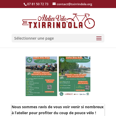
07 81 50 72 73
contact@txirrindola.org
Sélectionner une page
Nous sommes ravis de vous voir venir si nombreux
à l’atelier pour profiter du coup de pouce vélo !