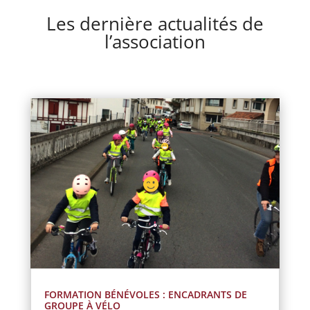
Les dernière actualités de
l’association
FORMATION BÉNÉVOLES : ENCADRANTS DE
GROUPE À VÉLO