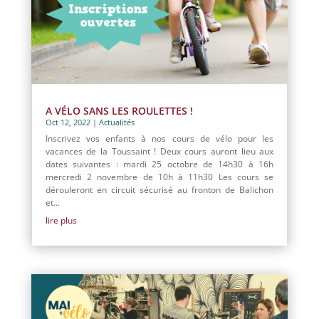
A VÉLO SANS LES ROULETTES !
Oct 12, 2022
|
Actualités
Inscrivez vos enfants à nos cours de vélo pour les
vacances de la Toussaint ! Deux cours auront lieu aux
dates suivantes : mardi 25 octobre de 14h30 à 16h
mercredi 2 novembre de 10h à 11h30 Les cours se
dérouleront en circuit sécurisé au fronton de Balichon
et...
lire plus