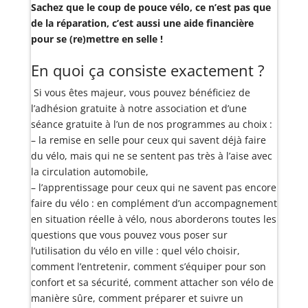
Sachez que le coup de pouce vélo, ce n’est pas que
de la réparation, c’est aussi une aide financière
pour se (re)mettre en selle !
En quoi ça consiste exactement ?
Si vous êtes majeur, vous pouvez bénéficiez de
l’adhésion gratuite à notre association et d’une
séance gratuite à l’un de nos programmes au choix :
– la remise en selle pour ceux qui savent déjà faire
du vélo, mais qui ne se sentent pas très à l’aise avec
la circulation automobile,
– l’apprentissage pour ceux qui ne savent pas encore
faire du vélo : en complément d’un accompagnement
en situation réelle à vélo, nous aborderons toutes les
questions que vous pouvez vous poser sur
l’utilisation du vélo en ville : quel vélo choisir,
comment l’entretenir, comment s’équiper pour son
confort et sa sécurité, comment attacher son vélo de
manière sûre, comment préparer et suivre un