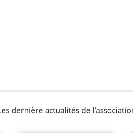
Les dernière actualités de l’associatio