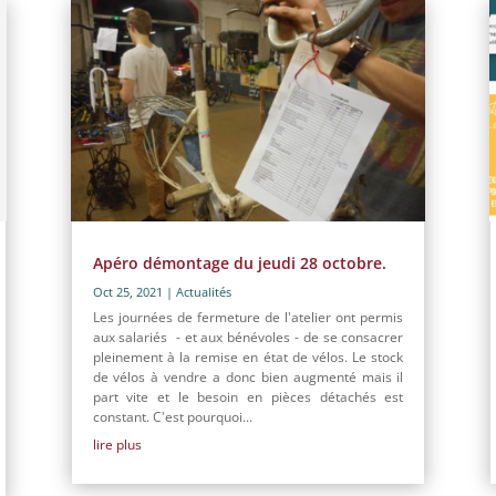
Apéro démontage du jeudi 28 octobre.
Oct 25, 2021
|
Actualités
Les journées de fermeture de l'atelier ont permis
aux salariés - et aux bénévoles - de se consacrer
pleinement à la remise en état de vélos. Le stock
de vélos à vendre a donc bien augmenté mais il
part vite et le besoin en pièces détachés est
constant. C'est pourquoi...
lire plus