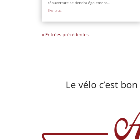
réouverture se tiendra également...
lire plus
« Entrées précédentes
Le vélo c’est bon