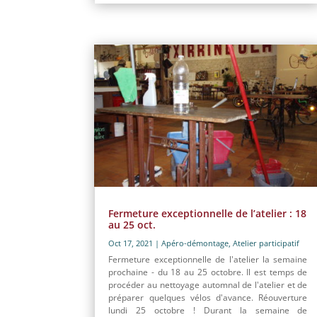
Fermeture exceptionnelle de l’atelier : 18
au 25 oct.
Oct 17, 2021
|
Apéro-démontage
,
Atelier participatif
Fermeture exceptionnelle de l'atelier la semaine
prochaine - du 18 au 25 octobre. Il est temps de
procéder au nettoyage automnal de l'atelier et de
préparer quelques vélos d'avance. Réouverture
lundi 25 octobre ! Durant la semaine de