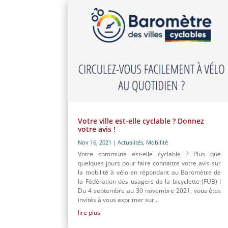
Votre ville est-elle cyclable ? Donnez
votre avis !
Nov 16, 2021
|
Actualités
,
Mobilité
Votre commune est-elle cyclable ? Plus que
quelques jours pour faire connaitre votre avis sur
la mobilité à vélo en répondant au Baromètre de
la Fédération des usagers de la bicyclette (FUB) !
Du 4 septembre au 30 novembre 2021, vous êtes
invités à vous exprimer sur...
lire plus