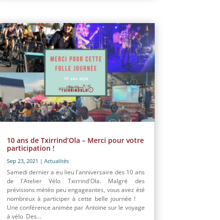
10 ans de Txirrind’Ola – Merci pour votre
participation !
Sep 23, 2021
|
Actualités
Samedi dernier a eu lieu l'anniversaire des 10 ans
de l'Atelier Vélo Txirrind'Ola. Malgré des
prévisions météo peu engageantes, vous avez été
nombreux à participer à cette belle journée !
Une conférence animée par Antoine sur le voyage
à vélo Des...