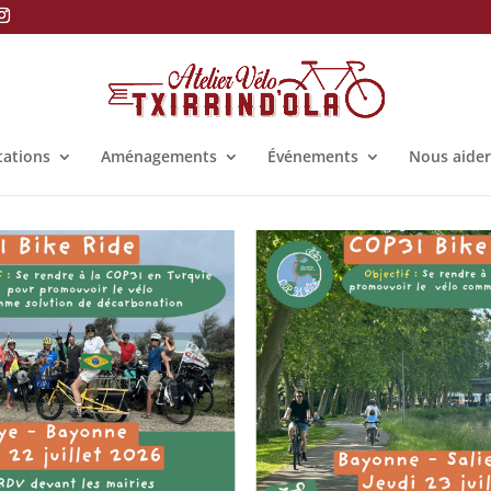
tations
Aménagements
Événements
Nous aider