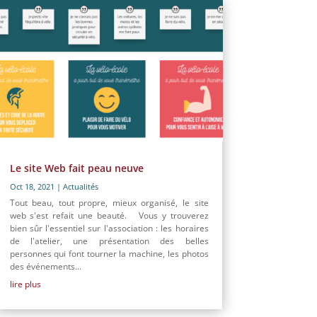
Le site Web fait peau neuve
Oct 18, 2021
|
Actualités
Tout beau, tout propre, mieux organisé, le site
web s'est refait une beauté. Vous y trouverez
bien sûr l'essentiel sur l'association : les horaires
de l'atelier, une présentation des belles
personnes qui font tourner la machine, les photos
des événements...
lire plus